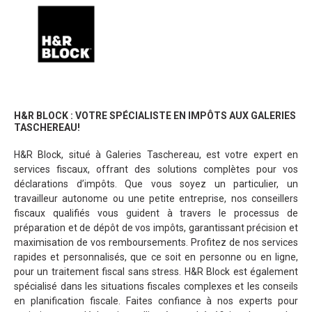
H&R BLOCK : VOTRE SPÉCIALISTE EN IMPÔTS AUX GALERIES
TASCHEREAU!
H&R Block, situé à Galeries Taschereau, est votre expert en
services fiscaux, offrant des solutions complètes pour vos
déclarations d’impôts. Que vous soyez un particulier, un
travailleur autonome ou une petite entreprise, nos conseillers
fiscaux qualifiés vous guident à travers le processus de
préparation et de dépôt de vos impôts, garantissant précision et
maximisation de vos remboursements. Profitez de nos services
rapides et personnalisés, que ce soit en personne ou en ligne,
pour un traitement fiscal sans stress. H&R Block est également
spécialisé dans les situations fiscales complexes et les conseils
en planification fiscale. Faites confiance à nos experts pour