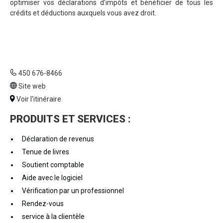
optimiser vos déclarations d’impôts et bénéficier de tous les
crédits et déductions auxquels vous avez droit.
450 676-8466
Site web
Voir l'itinéraire
PRODUITS ET SERVICES :
Déclaration de revenus
Tenue de livres
Soutient comptable
Aide avec le logiciel
Vérification par un professionnel
Rendez-vous
service à la clientèle