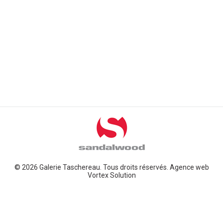
© 2026 Galerie Taschereau. Tous droits réservés.
Agence web
Vortex Solution