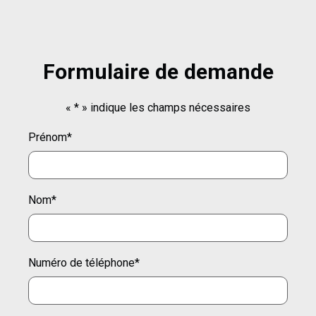
Formulaire de demande
«
*
» indique les champs nécessaires
Prénom
*
Nom
*
Numéro de téléphone
*