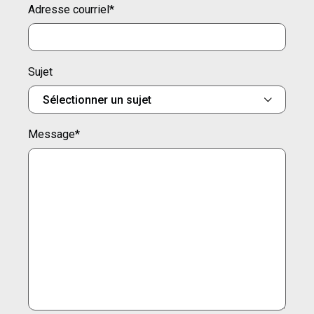
Adresse courriel
*
Sujet
Message
*