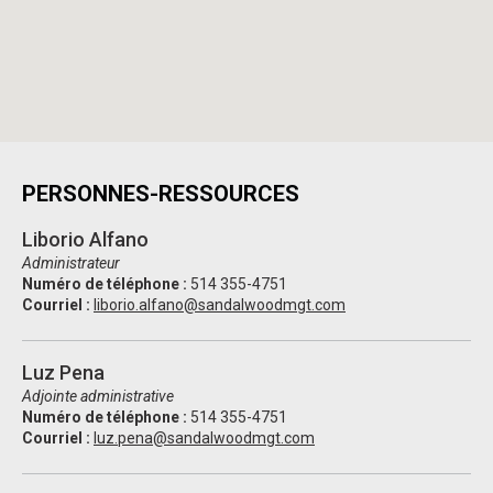
PERSONNES-RESSOURCES
Liborio Alfano
Administrateur
Numéro de téléphone :
514 355-4751
Courriel :
liborio.alfano@sandalwoodmgt.com
Luz Pena
Adjointe administrative
Numéro de téléphone :
514 355-4751
Courriel :
luz.pena@sandalwoodmgt.com