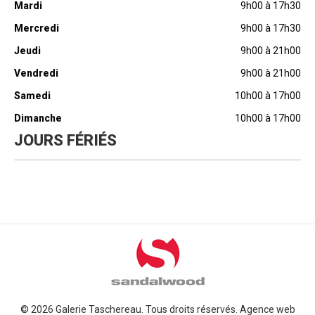
Mardi
9h00 à 17h30
Mercredi
9h00 à 17h30
Jeudi
9h00 à 21h00
Vendredi
9h00 à 21h00
Samedi
10h00 à 17h00
Dimanche
10h00 à 17h00
JOURS FÉRIÉS
© 2026 Galerie Taschereau. Tous droits réservés.
Agence web