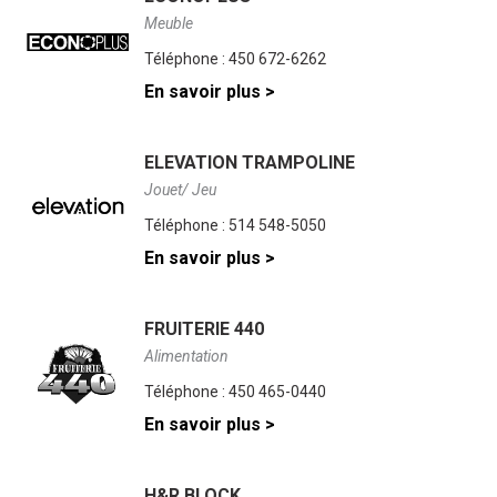
Meuble
Téléphone :
450 672-6262
En savoir plus >
ELEVATION TRAMPOLINE
Jouet/ Jeu
Téléphone :
514 548-5050
En savoir plus >
FRUITERIE 440
Alimentation
Téléphone :
450 465-0440
En savoir plus >
H&R BLOCK