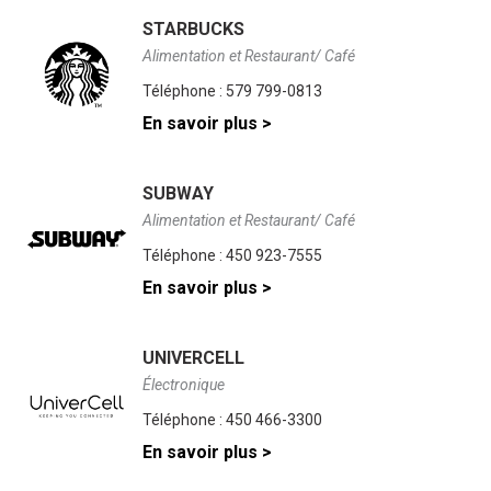
STARBUCKS
Alimentation et Restaurant/ Café
Téléphone :
579 799-0813
En savoir plus >
SUBWAY
Alimentation et Restaurant/ Café
Téléphone :
450 923-7555
En savoir plus >
UNIVERCELL
Électronique
Téléphone :
450 466-3300
En savoir plus >