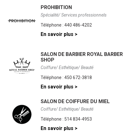
PROHIBITION
Spécialité/ Services professionnels
Téléphone :
440 486-4202
En savoir plus >
SALON DE BARBIER ROYAL BARBER
SHOP
Coiffure/ Esthétique/ Beauté
Téléphone :
450 672-3818
En savoir plus >
SALON DE COIFFURE DU MIEL
Coiffure/ Esthétique/ Beauté
Téléphone :
514 834-4953
En savoir plus >