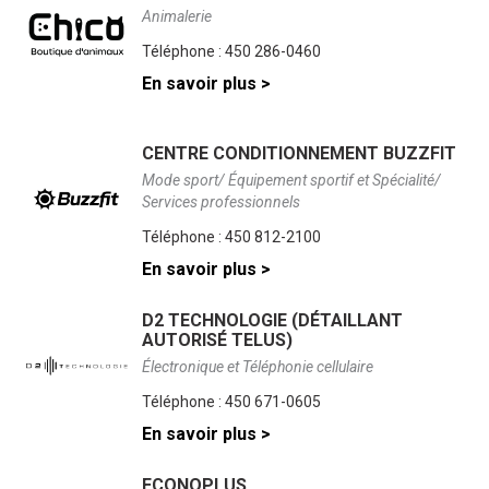
Animalerie
Téléphone :
450 286-0460
En savoir plus >
CENTRE CONDITIONNEMENT BUZZFIT
Mode sport/ Équipement sportif et Spécialité/
Services professionnels
Téléphone :
450 812-2100
En savoir plus >
D2 TECHNOLOGIE (DÉTAILLANT
AUTORISÉ TELUS)
Électronique et Téléphonie cellulaire
Téléphone :
450 671-0605
En savoir plus >
ECONOPLUS